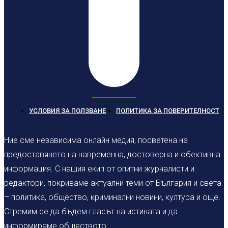
УСЛОВИЯ ЗА ПОЛЗВАНЕ
ПОЛИТИКА ЗА ПОВЕРИТЕЛНОСТ
Ние сме независима онлайн медия, посветена на
предоставянето на навременна, достоверна и обективна
информация. С нашия екип от опитни журналисти и
редактори, покриваме актуални теми от България и света
– политика, общество, криминални новини, култура и още.
Стремим се да бъдем гласът на истината и да
информираме обществото.