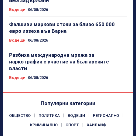
има задържани
Водещи
06/08/2026
Фалшиви маркови стоки за близо 650 000
евро иззеха във Варна
Водещи
06/08/2026
Разбиха международна мрежа за
наркотрафик с участие на българските
власти
Водещи
06/08/2026
Популярни категории
ОБЩЕСТВО
ПОЛИТИКА
ВОДЕЩИ
РЕГИОНАЛНО
КРИМИНАЛНО
СПОРТ
ХАЙЛАЙФ