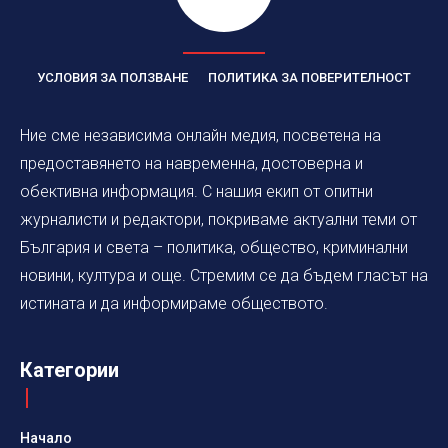
УСЛОВИЯ ЗА ПОЛЗВАНЕ
ПОЛИТИКА ЗА ПОВЕРИТЕЛНОСТ
Ние сме независима онлайн медия, посветена на
предоставянето на навременна, достоверна и
обективна информация. С нашия екип от опитни
журналисти и редактори, покриваме актуални теми от
България и света – политика, общество, криминални
новини, култура и още. Стремим се да бъдем гласът на
истината и да информираме обществото.
Категории
Начало