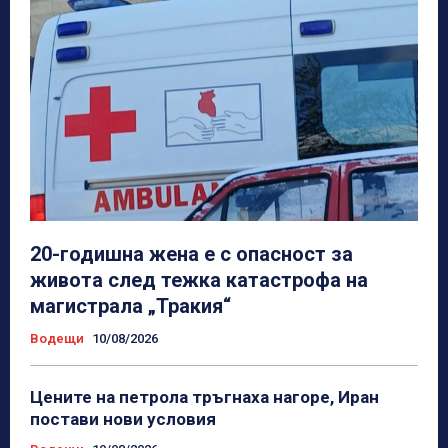
20-годишна жена е с опасност за
живота след тежка катастрофа на
магистрала „Тракия“
Водещи
10/08/2026
Цените на петрола тръгнаха нагоре, Иран
постави нови условия