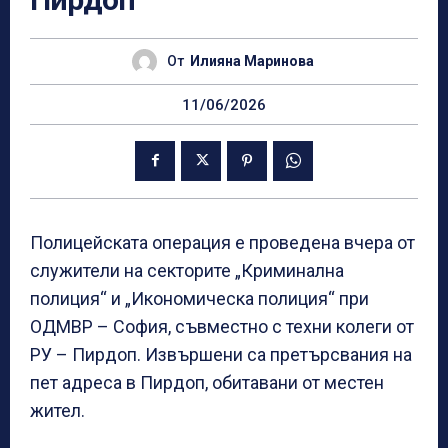
От
Илияна Маринова
11/06/2026
Полицейската операция е проведена вчера от
служители на секторите „Криминална
полиция“ и „Икономическа полиция“ при
ОДМВР – София, съвместно с техни колеги от
РУ – Пирдоп. Извършени са претърсвания на
пет адреса в Пирдоп, обитавани от местен
жител.