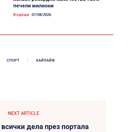
печели милиони
Водещи
07/08/2026
СПОРТ
ХАЙЛАЙФ
NEXT ARTICLE