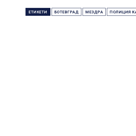
ЕТИКЕТИ
БОТЕВГРАД
МЕЗДРА
ПОЛИЦИЯ К