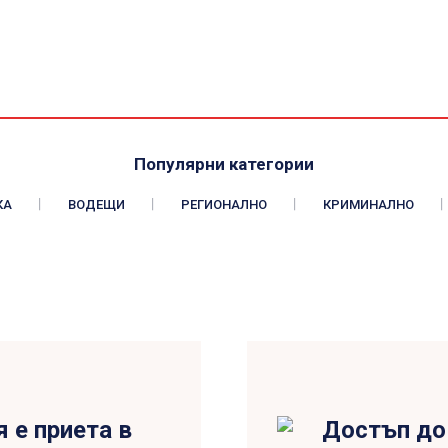
Популярни категории
КА
ВОДЕЩИ
РЕГИОНАЛНО
КРИМИНАЛНО