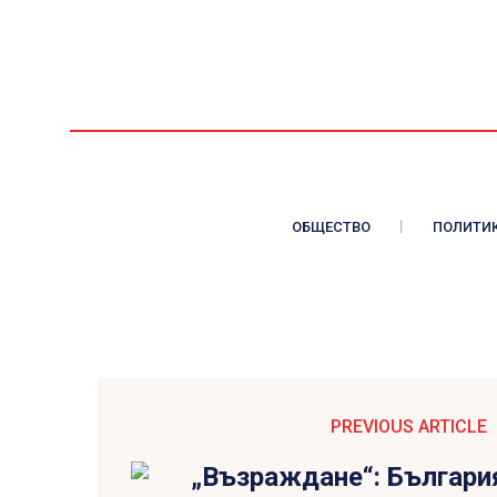
ОБЩЕСТВО
ПОЛИТИ
PREVIOUS ARTICLE