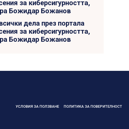
всички дела през портала
ения за киберсигурността,
ра Божидар Божанов
УСЛОВИЯ ЗА ПОЛЗВАНЕ
ПОЛИТИКА ЗА ПОВЕРИТЕЛНОСТ