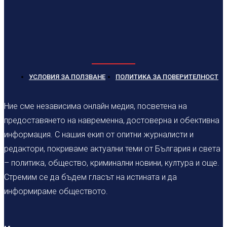
УСЛОВИЯ ЗА ПОЛЗВАНЕ
ПОЛИТИКА ЗА ПОВЕРИТЕЛНОСТ
Ние сме независима онлайн медия, посветена на
предоставянето на навременна, достоверна и обективна
информация. С нашия екип от опитни журналисти и
редактори, покриваме актуални теми от България и света
– политика, общество, криминални новини, култура и още.
Стремим се да бъдем гласът на истината и да
информираме обществото.