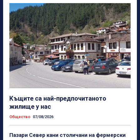
Къщите са най-предпочитаното
жилище у нас
Общество
07/08/2026
Пазари Север кани столичани на фермерски