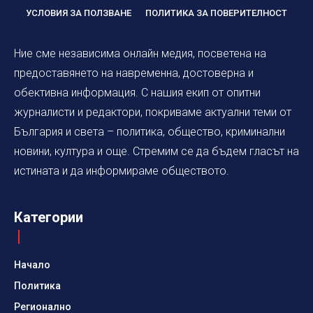
УСЛОВИЯ ЗА ПОЛЗВАНЕ
ПОЛИТИКА ЗА ПОВЕРИТЕЛНОСТ
Ние сме независима онлайн медия, посветена на
предоставянето на навременна, достоверна и
обективна информация. С нашия екип от опитни
журналисти и редактори, покриваме актуални теми от
България и света – политика, общество, криминални
новини, култура и още. Стремим се да бъдем гласът на
истината и да информираме обществото.
Категории
Начало
Политика
Регионално