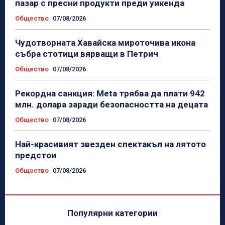
пазар с пресни продукти преди уикенда
Общество
07/08/2026
Чудотворната Хавайска мироточива икона
събра стотици вярващи в Петрич
Общество
07/08/2026
Рекордна санкция: Meta трябва да плати 942
млн. долара заради безопасността на децата
Общество
07/08/2026
Най-красивият звезден спектакъл на лятото
предстои
Общество
07/08/2026
Популярни категории