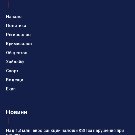
Начало
Политика
Регионално
Криминално
Общество
Хайлайф
Спорт
Водещи
Екип
Новини
Над 1,3 млн. евро санкции наложи КЗП за нарушения при