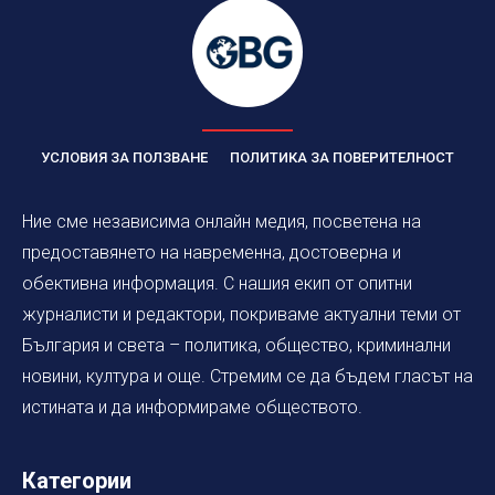
УСЛОВИЯ ЗА ПОЛЗВАНЕ
ПОЛИТИКА ЗА ПОВЕРИТЕЛНОСТ
Ние сме независима онлайн медия, посветена на
предоставянето на навременна, достоверна и
обективна информация. С нашия екип от опитни
журналисти и редактори, покриваме актуални теми от
България и света – политика, общество, криминални
новини, култура и още. Стремим се да бъдем гласът на
истината и да информираме обществото.
Категории