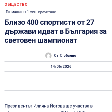
ОБЩЕСТВО
По-малко от 1
мин.
прочитане
Близо 400 спортисти от 27
държави идват в България за
световен шампионат
От
Глобално
14/06/2026
Президентът Илияна Йотова ще участва в