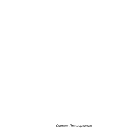
Снимка: Президенство