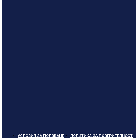
УСЛОВИЯ ЗА ПОЛЗВАНЕ
ПОЛИТИКА ЗА ПОВЕРИТЕЛНОСТ