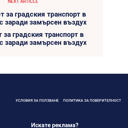
NEXT ARTICLE
т за градския транспорт в
с заради замърсен въздух
УСЛОВИЯ ЗА ПОЛЗВАНЕ
ПОЛИТИКА ЗА ПОВЕРИТЕЛНОСТ
Искате реклама?