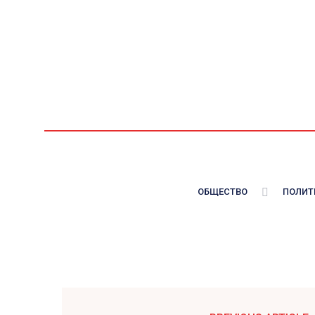
ОБЩЕСТВО
ПОЛИТ