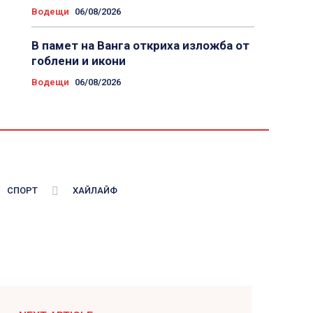
Водещи
06/08/2026
В памет на Ванга откриха изложба от
гоблени и икони
Водещи
06/08/2026
СПОРТ
ХАЙЛАЙФ