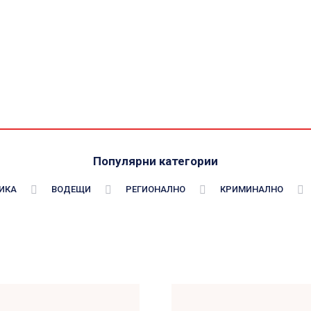
Популярни категории
ИКА
ВОДЕЩИ
РЕГИОНАЛНО
КРИМИНАЛНО