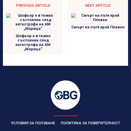
PREVIOUS ARTICLE
NEXT ARTICLE
Смърт на пътя край Плевен
Шофьор е в тежко
състояние след
катастрофа на АМ
„Марица“
УСЛОВИЯ ЗА ПОЛЗВАНЕ
ПОЛИТИКА ЗА ПОВЕРИТЕЛНОСТ