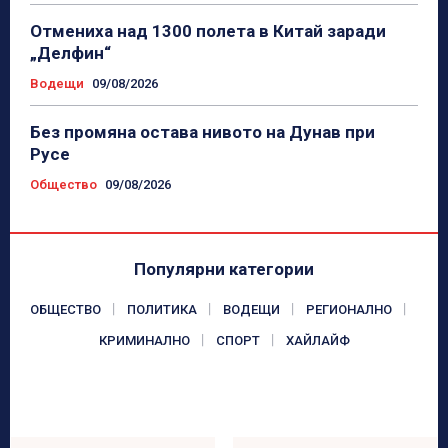
Отмениха над 1300 полета в Китай заради
„Делфин“
Водещи
09/08/2026
Без промяна остава нивото на Дунав при
Русе
Общество
09/08/2026
Популярни категории
ОБЩЕСТВО
ПОЛИТИКА
ВОДЕЩИ
РЕГИОНАЛНО
КРИМИНАЛНО
СПОРТ
ХАЙЛАЙФ