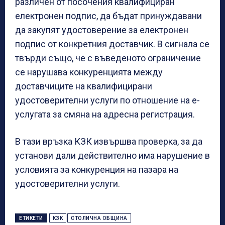
различен от посочения квалифициран
електронен подпис, да бъдат принуждавани
да закупят удостоверение за електронен
подпис от конкретния доставчик. В сигнала се
твърди също, че с въведеното ограничение
се нарушава конкуренцията между
доставчиците на квалифицирани
удостоверителни услуги по отношение на е-
услугата за смяна на адресна регистрация.
В тази връзка КЗК извършва проверка, за да
установи дали действително има нарушение в
условията за конкуренция на пазара на
удостоверителни услуги.
ЕТИКЕТИ
КЗК
СТОЛИЧНА ОБЩИНА