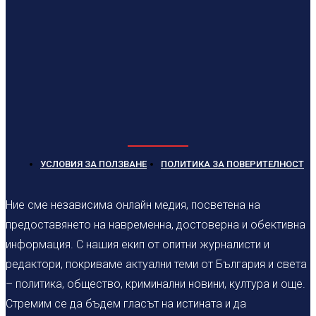
УСЛОВИЯ ЗА ПОЛЗВАНЕ
ПОЛИТИКА ЗА ПОВЕРИТЕЛНОСТ
Ние сме независима онлайн медия, посветена на
предоставянето на навременна, достоверна и обективна
информация. С нашия екип от опитни журналисти и
редактори, покриваме актуални теми от България и света
– политика, общество, криминални новини, култура и още.
Стремим се да бъдем гласът на истината и да