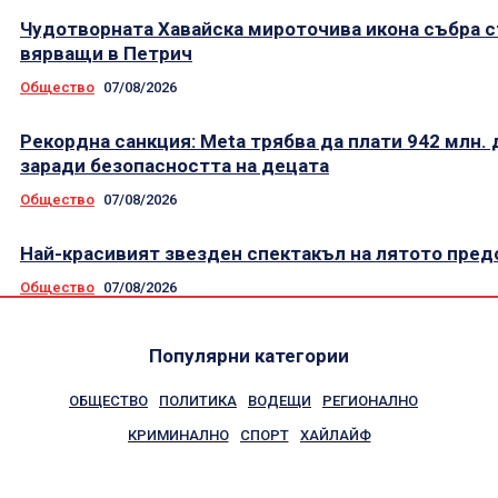
Чудотворната Хавайска мироточива икона събра 
вярващи в Петрич
Общество
07/08/2026
Рекордна санкция: Meta трябва да плати 942 млн.
заради безопасността на децата
Общество
07/08/2026
Най-красивият звезден спектакъл на лятото пред
Общество
07/08/2026
Популярни категории
ОБЩЕСТВО
ПОЛИТИКА
ВОДЕЩИ
РЕГИОНАЛНО
КРИМИНАЛНО
СПОРТ
ХАЙЛАЙФ