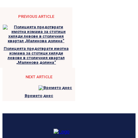
PREVIOUS ARTICLE
Полицията предотврати имотна
измама за стотици хиляди
левове в столичния квартал
„Малинова долина“
NEXT ARTICLE
Времето днес