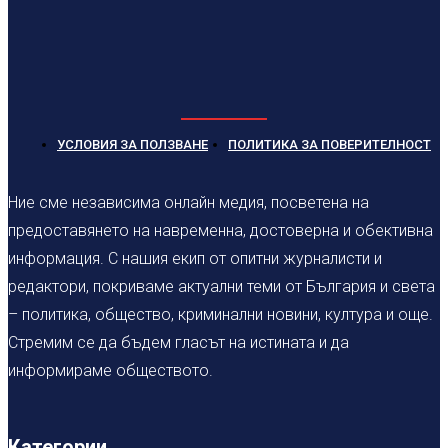
УСЛОВИЯ ЗА ПОЛЗВАНЕ
ПОЛИТИКА ЗА ПОВЕРИТЕЛНОСТ
Ние сме независима онлайн медия, посветена на
предоставянето на навременна, достоверна и обективна
информация. С нашия екип от опитни журналисти и
редактори, покриваме актуални теми от България и света
– политика, общество, криминални новини, култура и още.
Стремим се да бъдем гласът на истината и да
информираме обществото.
Категории