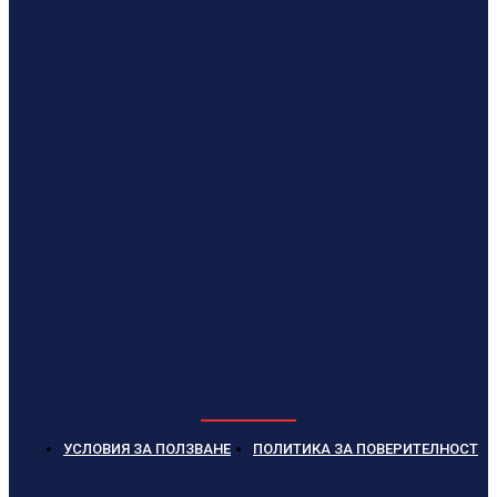
УСЛОВИЯ ЗА ПОЛЗВАНЕ
ПОЛИТИКА ЗА ПОВЕРИТЕЛНОСТ