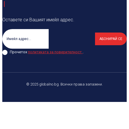
Оставете си Вашият имейл адрес.
АБОНИРАЙ СЕ
Прочетох
политиката за поверителност
.
© 2025 globalno.bg. Всички права запазени.