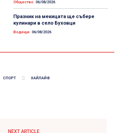
Общество
06/08/2026
Празник на мекицата ще събере
кулинари в село Буховци
Водещи
06/08/2026
СПОРТ
ХАЙЛАЙФ
NEXT ARTICLE