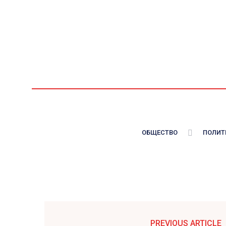
ОБЩЕСТВО
ПОЛИТ
PREVIOUS ARTICLE