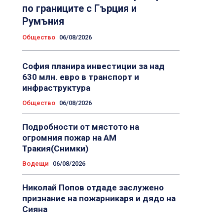
по границите с Гърция и
Румъния
Общество
06/08/2026
София планира инвестиции за над
630 млн. евро в транспорт и
инфраструктура
Общество
06/08/2026
Подробности от мястото на
огромния пожар на АМ
Тракия(Снимки)
Водещи
06/08/2026
Николай Попов отдаде заслужено
признание на пожарникаря и дядо на
Сияна