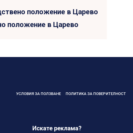
но положение в Царево
УСЛОВИЯ ЗА ПОЛЗВАНЕ
ПОЛИТИКА ЗА ПОВЕРИТЕЛНОСТ
Искате реклама?