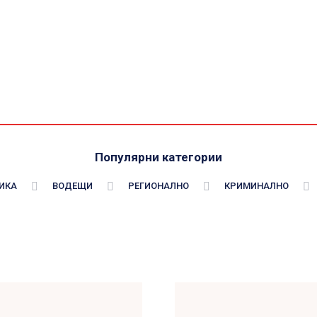
Популярни категории
ИКА
ВОДЕЩИ
РЕГИОНАЛНО
КРИМИНАЛНО