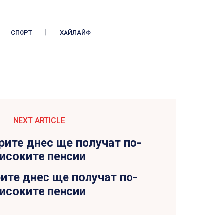
СПОРТ
ХАЙЛАЙФ
NEXT ARTICLE
ите днес ще получат по-
исоките пенсии