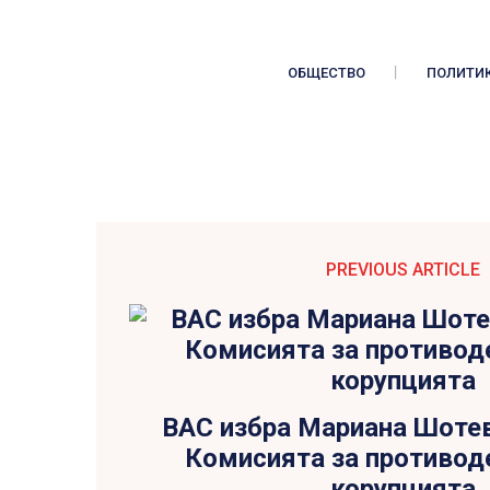
ОБЩЕСТВО
ПОЛИТИ
PREVIOUS ARTICLE
ВАС избра Мариана Шотев
Комисията за противод
корупцията