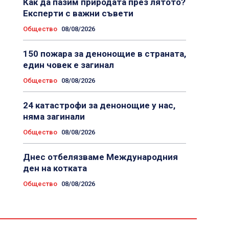
Как да пазим природата през лятото?
Експерти с важни съвети
Общество
08/08/2026
150 пожара за денонощие в страната,
един човек е загинал
Общество
08/08/2026
24 катастрофи за денонощие у нас,
няма загинали
Общество
08/08/2026
Днес отбелязваме Международния
ден на котката
Общество
08/08/2026