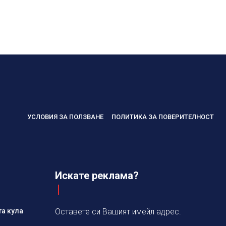
УСЛОВИЯ ЗА ПОЛЗВАНЕ
ПОЛИТИКА ЗА ПОВЕРИТЕЛНОСТ
Искате реклама?
та кула
Оставете си Вашият имейл адрес.