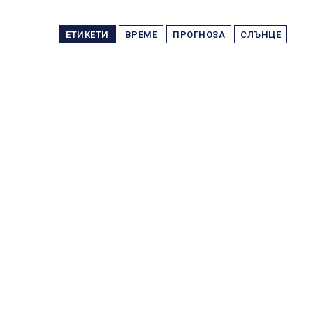
ЕТИКЕТИ
ВРЕМЕ
ПРОГНОЗА
СЛЪНЦЕ