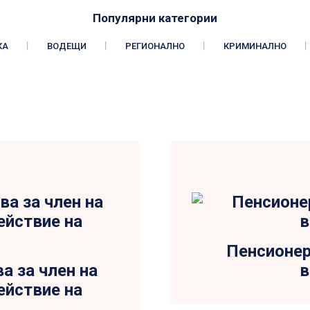
Популярни категории
КА
ВОДЕЩИ
РЕГИОНАЛНО
КРИМИНАЛНО
Пенсионер
а за член на
в
ействие на