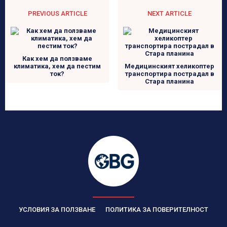
PREVIOUS ARTICLE
NEXT ARTICLE
Как хем да ползваме
климатика, хем да пестим
Медицинският хеликоптер
ток?
транспортира пострадал в
Стара планина
УСЛОВИЯ ЗА ПОЛЗВАНЕ
ПОЛИТИКА ЗА ПОВЕРИТЕЛНОСТ