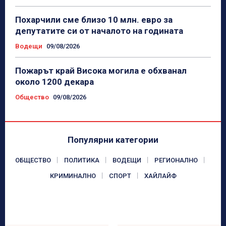
Похарчили сме близо 10 млн. евро за
депутатите си от началото на годината
Водещи
09/08/2026
Пожарът край Висока могила е обхванал
около 1200 декара
Общество
09/08/2026
Популярни категории
ОБЩЕСТВО
ПОЛИТИКА
ВОДЕЩИ
РЕГИОНАЛНО
КРИМИНАЛНО
СПОРТ
ХАЙЛАЙФ