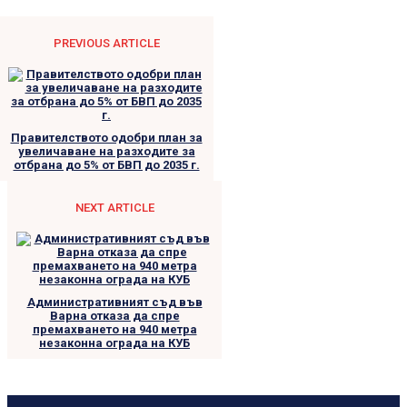
PREVIOUS ARTICLE
Правителството одобри план за
увеличаване на разходите за
отбрана до 5% от БВП до 2035 г.
NEXT ARTICLE
Административният съд във
Варна отказа да спре
премахването на 940 метра
незаконна ограда на КУБ