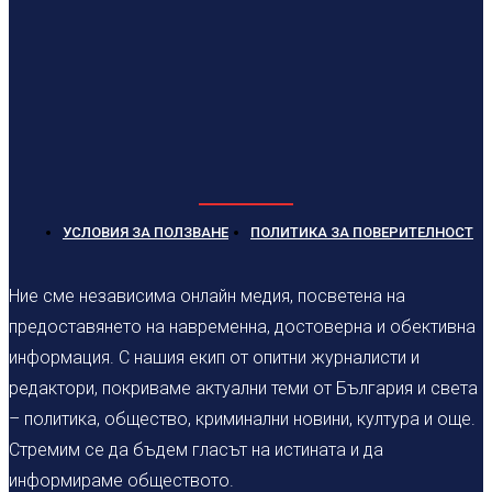
УСЛОВИЯ ЗА ПОЛЗВАНЕ
ПОЛИТИКА ЗА ПОВЕРИТЕЛНОСТ
Ние сме независима онлайн медия, посветена на
предоставянето на навременна, достоверна и обективна
информация. С нашия екип от опитни журналисти и
редактори, покриваме актуални теми от България и света
– политика, общество, криминални новини, култура и още.
Стремим се да бъдем гласът на истината и да
информираме обществото.