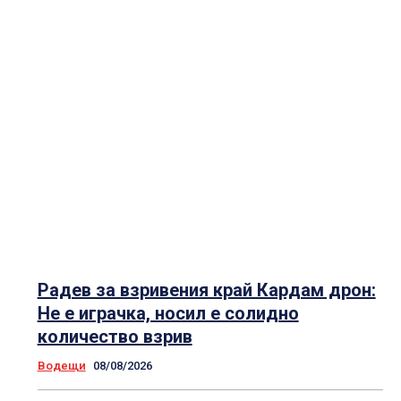
Радев за взривения край Кардам дрон:
Не е играчка, носил е солидно
количество взрив
Водещи
08/08/2026