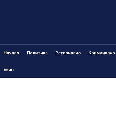
Начало
Политика
Регионално
Криминално
Екип