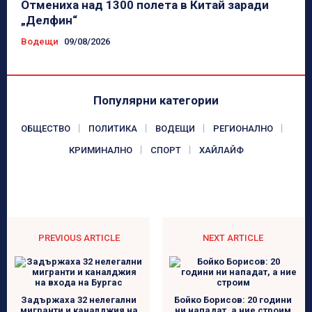
Отмениха над 1300 полета в Китай заради
„Делфин“
Водещи
09/08/2026
Популярни категории
ОБЩЕСТВО
ПОЛИТИКА
ВОДЕЩИ
РЕГИОНАЛНО
КРИМИНАЛНО
СПОРТ
ХАЙЛАЙФ
PREVIOUS ARTICLE
NEXT ARTICLE
Задържаха 32 нелегални
Бойко Борисов: 20 години
мигранти и каналджия на
ни нападат, а ние строим