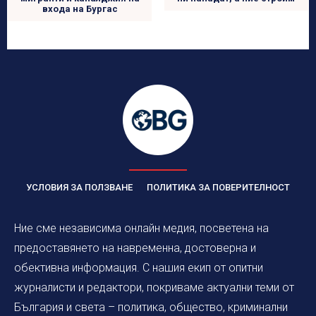
входа на Бургас
УСЛОВИЯ ЗА ПОЛЗВАНЕ
ПОЛИТИКА ЗА ПОВЕРИТЕЛНОСТ
Ние сме независима онлайн медия, посветена на
предоставянето на навременна, достоверна и
обективна информация. С нашия екип от опитни
журналисти и редактори, покриваме актуални теми от
България и света – политика, общество, криминални