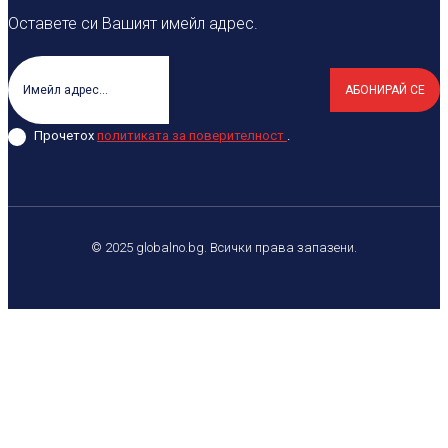
Оставете си Вашият имейл адрес.
АБОНИРАЙ СЕ
Прочетох
политиката за поверителност
.
© 2025 globalno.bg. Всички права запазени.