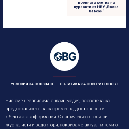
военната клетва на
курсанти от НВУ „Васил
Левски“
УСЛОВИЯ ЗА ПОЛЗВАНЕ
ПОЛИТИКА ЗА ПОВЕРИТЕЛНОСТ
Ние сме независима онлайн медия, посветена на
предоставянето на навременна, достоверна и
обективна информация. С нашия екип от опитни
журналисти и редактори, покриваме актуални теми от