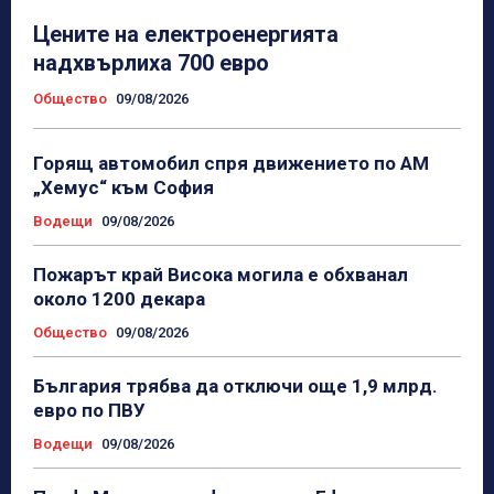
Цените на електроенергията
надхвърлиха 700 евро
Общество
09/08/2026
Горящ автомобил спря движението по АМ
„Хемус“ към София
Водещи
09/08/2026
Пожарът край Висока могила е обхванал
около 1200 декара
Общество
09/08/2026
България трябва да отключи още 1,9 млрд.
евро по ПВУ
Водещи
09/08/2026