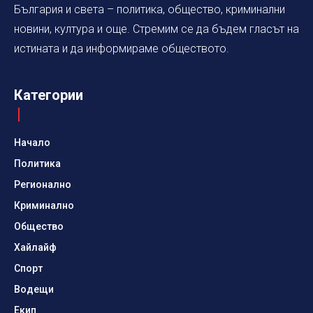
България и света – политика, общество, криминални
новини, култура и още. Стремим се да бъдем гласът на
истината и да информираме обществото.
Категории
Начало
Политика
Регионално
Криминално
Общество
Хайлайф
Спорт
Водещи
Екип