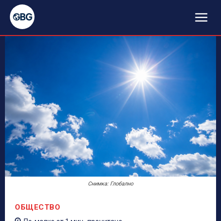
Снимка: Глобално
ОБЩЕСТВО