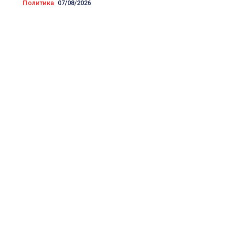
Политика
07/08/2026