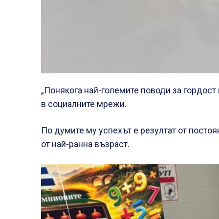
„Понякога най-големите поводи за гордост 
в социалните мрежи.
По думите му успехът е резултат от постоя
от най-ранна възраст.