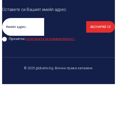
Оставете си Вашият имейл адрес.
АБОНИРАЙ СЕ
Прочетох
политиката за поверителност
.
© 2025 globalno.bg. Всички права запазени.