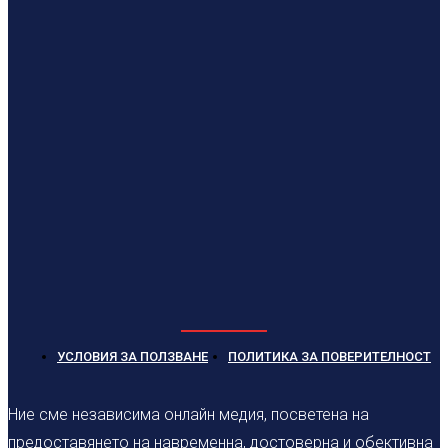
УСЛОВИЯ ЗА ПОЛЗВАНЕ
ПОЛИТИКА ЗА ПОВЕРИТЕЛНОСТ
Ние сме независима онлайн медия, посветена на
предоставянето на навременна, достоверна и обективна