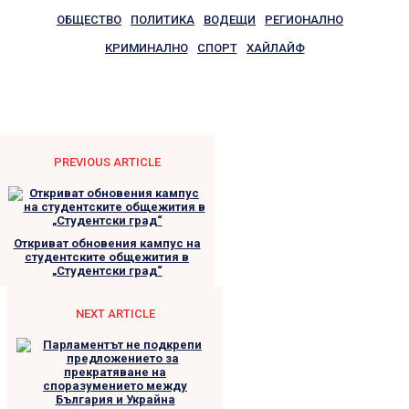
ОБЩЕСТВО
ПОЛИТИКА
ВОДЕЩИ
РЕГИОНАЛНО
КРИМИНАЛНО
СПОРТ
ХАЙЛАЙФ
PREVIOUS ARTICLE
Откриват обновения кампус на
студентските общежития в
„Студентски град“
NEXT ARTICLE