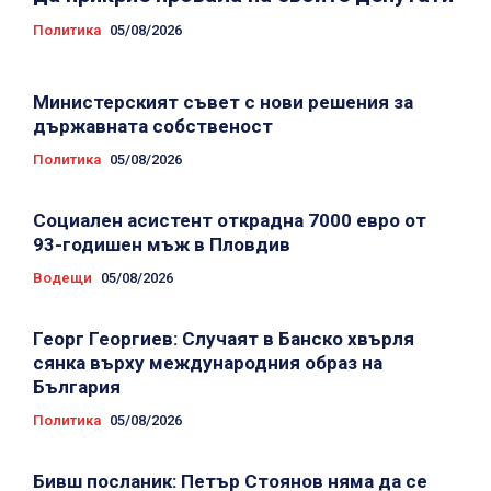
Политика
05/08/2026
Министерският съвет с нови решения за
държавната собственост
Политика
05/08/2026
Социален асистент открадна 7000 евро от
93-годишен мъж в Пловдив
Водещи
05/08/2026
Георг Георгиев: Случаят в Банско хвърля
сянка върху международния образ на
България
Политика
05/08/2026
Бивш посланик: Петър Стоянов няма да се