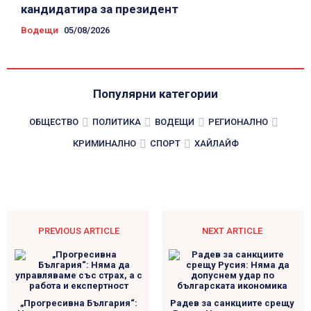
кандидатира за президент
Водещи
05/08/2026
Популярни категории
ОБЩЕСТВО
ПОЛИТИКА
ВОДЕЩИ
РЕГИОНАЛНО
КРИМИНАЛНО
СПОРТ
ХАЙЛАЙФ
PREVIOUS ARTICLE
NEXT ARTICLE
„Прогресивна България“:
Радев за санкциите срещу