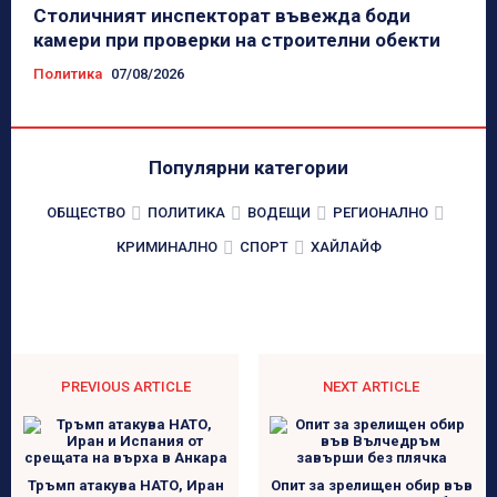
Столичният инспекторат въвежда боди
камери при проверки на строителни обекти
Политика
07/08/2026
Популярни категории
ОБЩЕСТВО
ПОЛИТИКА
ВОДЕЩИ
РЕГИОНАЛНО
КРИМИНАЛНО
СПОРТ
ХАЙЛАЙФ
PREVIOUS ARTICLE
NEXT ARTICLE
Тръмп атакува НАТО, Иран
Опит за зрелищен обир във