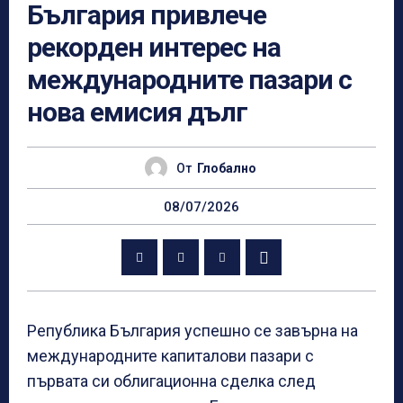
България привлече
рекорден интерес на
международните пазари с
нова емисия дълг
От
Глобално
08/07/2026
Република България успешно се завърна на
международните капиталови пазари с
първата си облигационна сделка след