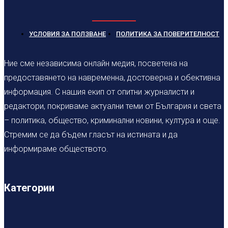
УСЛОВИЯ ЗА ПОЛЗВАНЕ
ПОЛИТИКА ЗА ПОВЕРИТЕЛНОСТ
Ние сме независима онлайн медия, посветена на
предоставянето на навременна, достоверна и обективна
информация. С нашия екип от опитни журналисти и
редактори, покриваме актуални теми от България и света
– политика, общество, криминални новини, култура и още.
Стремим се да бъдем гласът на истината и да
информираме обществото.
Категории