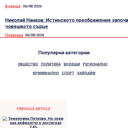
Водещи
06/08/2026
Николай Нанков: Истинското преображение започв
човешкото сърце
Политика
06/08/2026
Популярни категории
ОБЩЕСТВО
ПОЛИТИКА
ВОДЕЩИ
РЕГИОНАЛНО
КРИМИНАЛНО
СПОРТ
ХАЙЛАЙФ
PREVIOUS ARTICLE