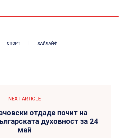
СПОРТ
ХАЙЛАЙФ
NEXT ARTICLE