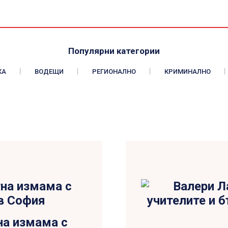
Популярни категории
КА
ВОДЕЩИ
РЕГИОНАЛНО
КРИМИНАЛНО
а измама с