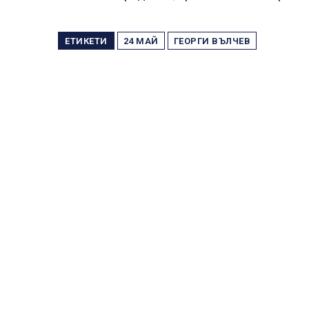
ЕТИКЕТИ
24 МАЙ
ГЕОРГИ ВЪЛЧЕВ