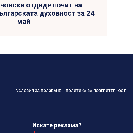
човски отдаде почит на
ългарската духовност за 24
май
УСЛОВИЯ ЗА ПОЛЗВАНЕ
ПОЛИТИКА ЗА ПОВЕРИТЕЛНОСТ
Искате реклама?