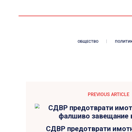
ОБЩЕСТВО
ПОЛИТИ
PREVIOUS ARTICLE
СДВР предотврати имотн