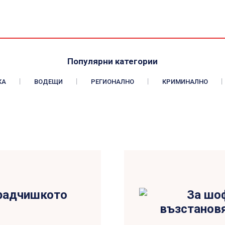
Популярни категории
КА
ВОДЕЩИ
РЕГИОНАЛНО
КРИМИНАЛНО