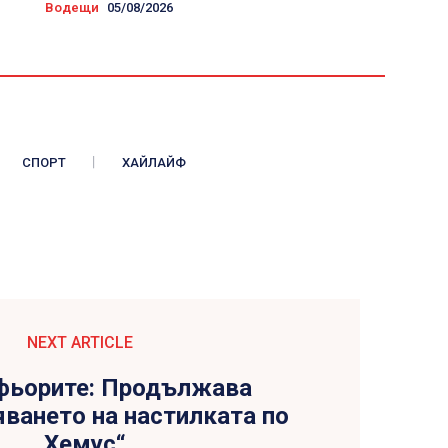
Водещи
05/08/2026
СПОРТ
ХАЙЛАЙФ
NEXT ARTICLE