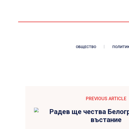
ОБЩЕСТВО
ПОЛИТИ
PREVIOUS ARTICLE