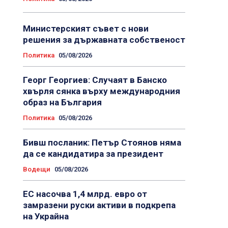
Министерският съвет с нови
решения за държавната собственост
Политика
05/08/2026
Георг Георгиев: Случаят в Банско
хвърля сянка върху международния
образ на България
Политика
05/08/2026
Бивш посланик: Петър Стоянов няма
да се кандидатира за президент
Водещи
05/08/2026
ЕС насочва 1,4 млрд. евро от
замразени руски активи в подкрепа
на Украйна