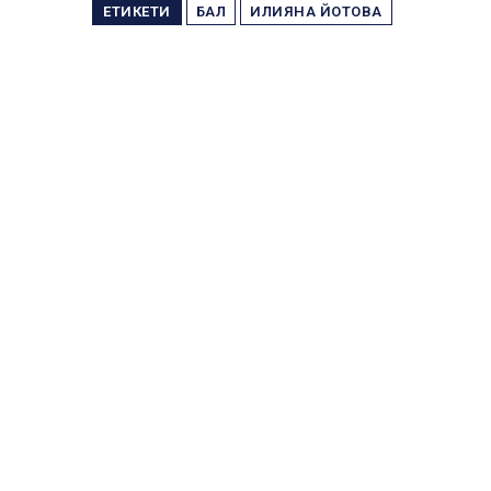
ЕТИКЕТИ
БАЛ
ИЛИЯНА ЙОТОВА