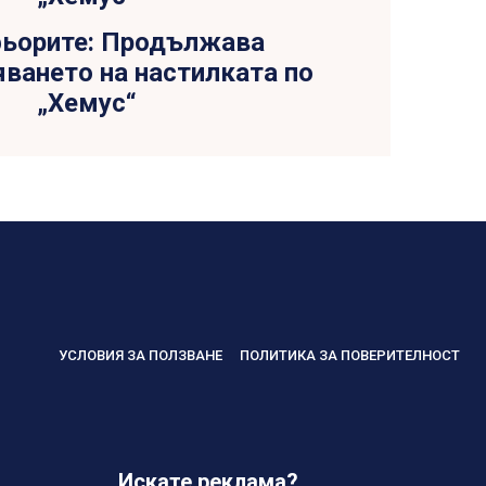
ьорите: Продължава
ването на настилката по
„Хемус“
УСЛОВИЯ ЗА ПОЛЗВАНЕ
ПОЛИТИКА ЗА ПОВЕРИТЕЛНОСТ
Искате реклама?