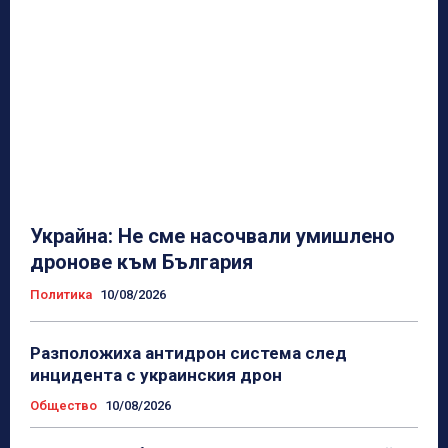
Украйна: Не сме насочвали умишлено
дронове към България
Политика
10/08/2026
Разположиха антидрон система след
инцидента с украинския дрон
Общество
10/08/2026