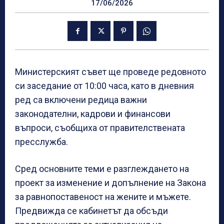
17/06/2026
Министерският съвет ще проведе редовното
си заседание от 10:00 часа, като в дневния
ред са включени редица важни
законодателни, кадрови и финансови
въпроси, съобщиха от правителствената
пресслужба.
Сред основните теми е разглеждането на
проект за изменение и допълнение на Закона
за равнопоставеност на жените и мъжете.
Предвижда се кабинетът да обсъди