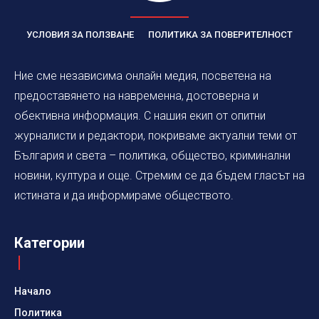
УСЛОВИЯ ЗА ПОЛЗВАНЕ
ПОЛИТИКА ЗА ПОВЕРИТЕЛНОСТ
Ние сме независима онлайн медия, посветена на
предоставянето на навременна, достоверна и
обективна информация. С нашия екип от опитни
журналисти и редактори, покриваме актуални теми от
България и света – политика, общество, криминални
новини, култура и още. Стремим се да бъдем гласът на
истината и да информираме обществото.
Категории
Начало
Политика