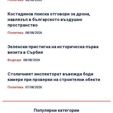
Костадинов поиска отговори за дрона,
навлязъл в българското въздушно
пространство
Политика
08/08/2026
Зеленски пристигна на историческа първа
визита в Сърбия
Водещи
08/08/2026
Столичният инспекторат въвежда боди
камери при проверки на строителни обекти
Политика
07/08/2026
Популярни категории