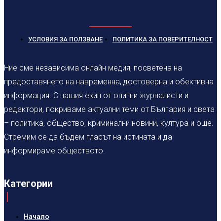
УСЛОВИЯ ЗА ПОЛЗВАНЕ
ПОЛИТИКА ЗА ПОВЕРИТЕЛНОСТ
Ние сме независима онлайн медия, посветена на
предоставянето на навременна, достоверна и обективна
информация. С нашия екип от опитни журналисти и
редактори, покриваме актуални теми от България и света
– политика, общество, криминални новини, култура и още.
Стремим се да бъдем гласът на истината и да
информираме обществото.
Категории
Начало