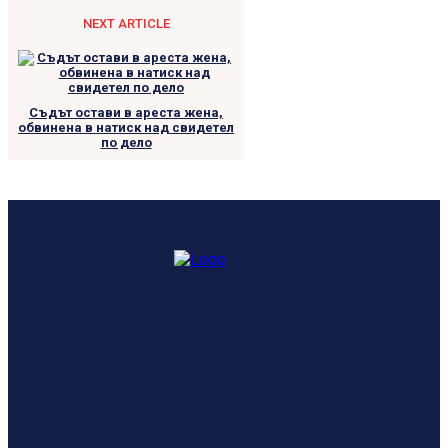
NEXT ARTICLE
Съдът остави в ареста жена,
обвинена в натиск над свидетел
по дело