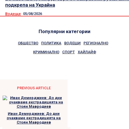
подкрепа на Украйна
Водещи
05/08/2026
Популярни категории
ОБЩЕСТВО
ПОЛИТИКА
ВОДЕЩИ
РЕГИОНАЛНО
КРИМИНАЛНО
СПОРТ
ХАЙЛАЙФ
PREVIOUS ARTICLE
Иван Демерджиев: До дни
очакваме екстрадицията на
Стоян Мавродиев