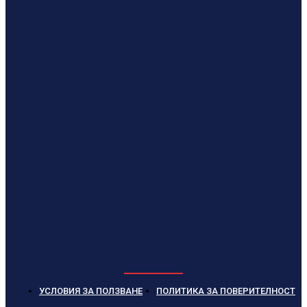
УСЛОВИЯ ЗА ПОЛЗВАНЕ
ПОЛИТИКА ЗА ПОВЕРИТЕЛНОСТ