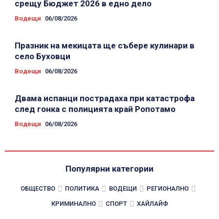
срещу Бюджет 2026 в едно дело
Водещи
06/08/2026
Празник на мекицата ще събере кулинари в
село Буховци
Водещи
06/08/2026
Двама испанци пострадаха при катастрофа
след гонка с полицията край Ропотамо
Водещи
06/08/2026
Популярни категории
ОБЩЕСТВО
ПОЛИТИКА
ВОДЕЩИ
РЕГИОНАЛНО
КРИМИНАЛНО
СПОРТ
ХАЙЛАЙФ