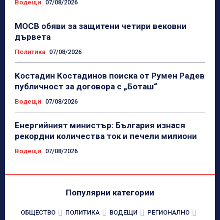
Водещи
07/08/2026
МОСВ обяви за защитени четири вековни
дървета
Политика
07/08/2026
Костадин Костадинов поиска от Румен Радев
публичност за договора с „Боташ“
Водещи
07/08/2026
Енергийният министър: България изнася
рекордни количества ток и печели милиони
Водещи
07/08/2026
Популярни категории
ОБЩЕСТВО
ПОЛИТИКА
ВОДЕЩИ
РЕГИОНАЛНО