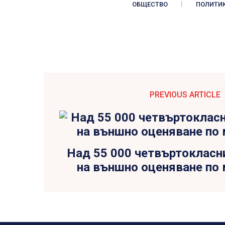
ОБЩЕСТВО
ПОЛИТИ
PREVIOUS ARTICLE
Над 55 000 четвъртокласн
на външно оценяване по