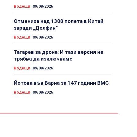
Водещи
09/08/2026
Отмениха над 1300 полета в Китай
заради „Делфин“
Водещи
09/08/2026
Тагарев за дрона: И тази версия не
трябва да изключваме
Водещи
09/08/2026
Йотова във Варна за 147 години ВМС
Водещи
09/08/2026