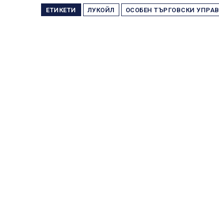
ЕТИКЕТИ
ЛУКОЙЛ
ОСОБЕН ТЪРГОВСКИ УПРА