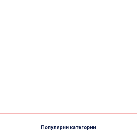
Популярни категории