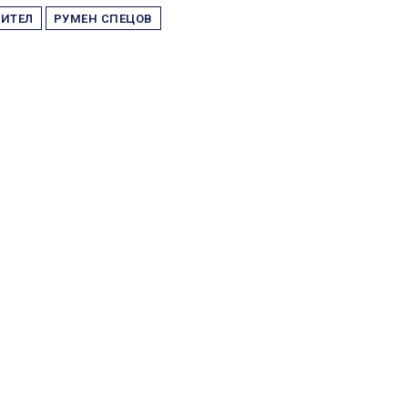
ВИТЕЛ
РУМЕН СПЕЦОВ