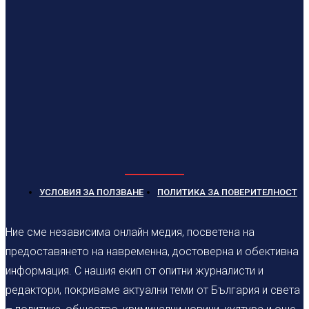
УСЛОВИЯ ЗА ПОЛЗВАНЕ
ПОЛИТИКА ЗА ПОВЕРИТЕЛНОСТ
Ние сме независима онлайн медия, посветена на
предоставянето на навременна, достоверна и обективна
информация. С нашия екип от опитни журналисти и
редактори, покриваме актуални теми от България и света