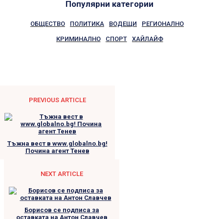
Популярни категории
ОБЩЕСТВО
ПОЛИТИКА
ВОДЕЩИ
РЕГИОНАЛНО
КРИМИНАЛНО
СПОРТ
ХАЙЛАЙФ
PREVIOUS ARTICLE
Тъжна вест в www.globalno.bg!
Почина агент Тенев
NEXT ARTICLE
Борисов се подписа за
оставката на Антон Славчев