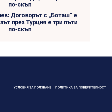
ев: Договорът с „Боташ“ е
азът през Турция е три пъти
по-скъп
УСЛОВИЯ ЗА ПОЛЗВАНЕ
ПОЛИТИКА ЗА ПОВЕРИТЕЛНОСТ