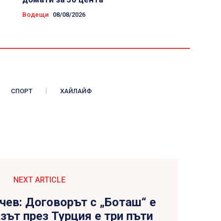
Водещи
08/08/2026
СПОРТ
ХАЙЛАЙФ
NEXT ARTICLE