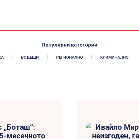
Популярни категории
КА
ВОДЕЩИ
РЕГИОНАЛНО
КРИМИНАЛНО