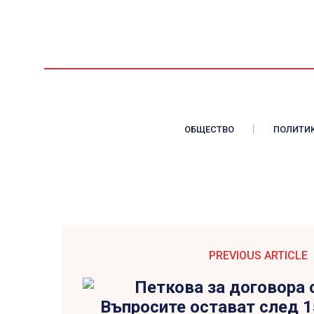
ОБЩЕСТВО
ПОЛИТИ
PREVIOUS ARTICLE