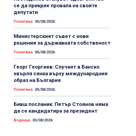
се да прикрие провала на своите
депутати
Политика
05/08/2026
Министерският съвет с нови
решения за държавната собственост
Политика
05/08/2026
Георг Георгиев: Случаят в Банско
хвърля сянка върху международния
образ на България
Политика
05/08/2026
Бивш посланик: Петър Стоянов няма
да се кандидатира за президент
Водещи
05/08/2026