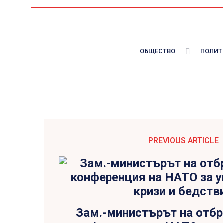
ОБЩЕСТВО
ПОЛИТ
PREVIOUS ARTICLE
Зам.-министърът на отбр