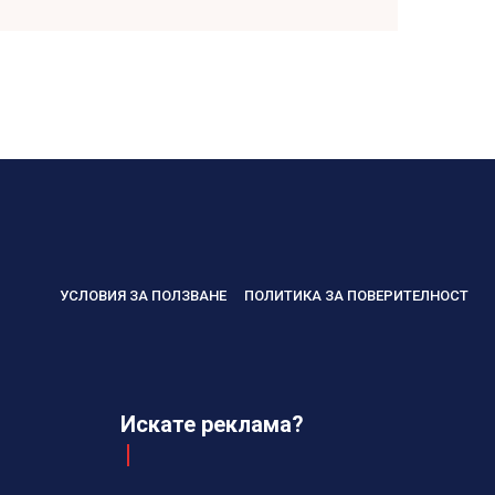
УСЛОВИЯ ЗА ПОЛЗВАНЕ
ПОЛИТИКА ЗА ПОВЕРИТЕЛНОСТ
Искате реклама?