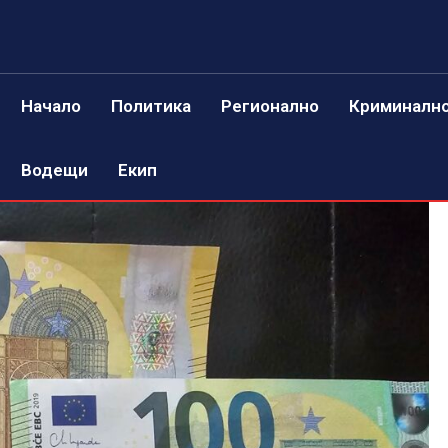
Начало
Политика
Регионално
Криминалн
Водещи
Екип