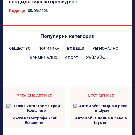
кандидатира за президент
Водещи
05/08/2026
Популярни категории
ОБЩЕСТВО
ПОЛИТИКА
ВОДЕЩИ
РЕГИОНАЛНО
КРИМИНАЛНО
СПОРТ
ХАЙЛАЙФ
PREVIOUS ARTICLE
NEXT ARTICLE
Тежка катастрофа край
Автомобил падна в река в
Кокаляне
Шумен