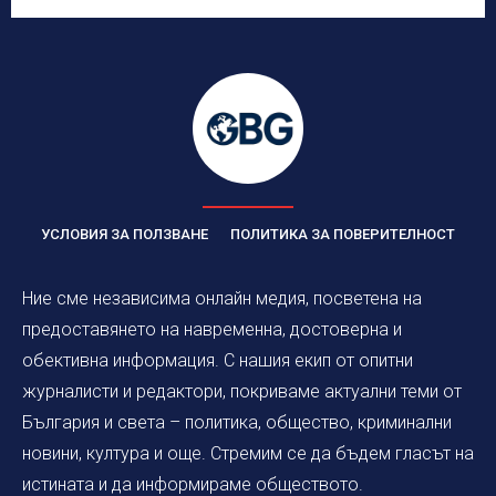
УСЛОВИЯ ЗА ПОЛЗВАНЕ
ПОЛИТИКА ЗА ПОВЕРИТЕЛНОСТ
Ние сме независима онлайн медия, посветена на
предоставянето на навременна, достоверна и
обективна информация. С нашия екип от опитни
журналисти и редактори, покриваме актуални теми от
България и света – политика, общество, криминални
новини, култура и още. Стремим се да бъдем гласът на
истината и да информираме обществото.