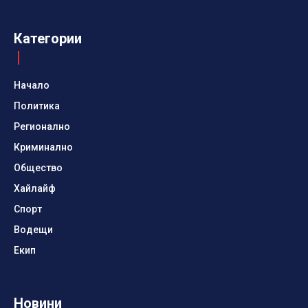
Категории
Начало
Политика
Регионално
Криминално
Общество
Хайлайф
Спорт
Водещи
Екип
Новини