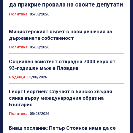
да прикрие провала на своите депутати
Политика
05/08/2026
Министерският съвет с нови решения за
държавната собственост
Политика
05/08/2026
Социален асистент открадна 7000 евро от
93-годишен мъж в Пловдив
Водещи
05/08/2026
Георг Георгиев: Случаят в Банско хвърля
сянка върху международния образ на
България
Политика
05/08/2026
Бивш посланик: Петър Стоянов няма да се