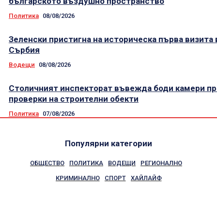
българското въздушно пространство
Политика
08/08/2026
Зеленски пристигна на историческа първа визита 
Сърбия
Водещи
08/08/2026
Столичният инспекторат въвежда боди камери пр
проверки на строителни обекти
Политика
07/08/2026
Популярни категории
ОБЩЕСТВО
ПОЛИТИКА
ВОДЕЩИ
РЕГИОНАЛНО
КРИМИНАЛНО
СПОРТ
ХАЙЛАЙФ