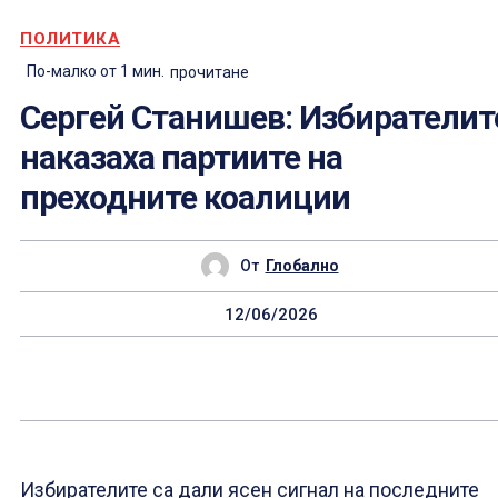
ПОЛИТИКА
По-малко от 1
мин.
прочитане
Сергей Станишев: Избирателит
наказаха партиите на
преходните коалиции
От
Глобално
12/06/2026
Избирателите са дали ясен сигнал на последните