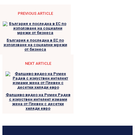
PREVIOUS ARTICLE
България е последна в ЕС по
използване на социални мрежи
от бизнеса
NEXT ARTICLE
Фалшиво видео на Румен Радев
с изкуствен интелект измами
жена от Плевен с десетки
хиляди евро