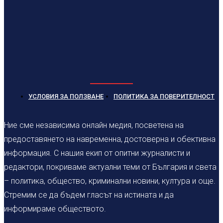
УСЛОВИЯ ЗА ПОЛЗВАНЕ
ПОЛИТИКА ЗА ПОВЕРИТЕЛНОСТ
Ние сме независима онлайн медия, посветена на
предоставянето на навременна, достоверна и обективна
информация. С нашия екип от опитни журналисти и
редактори, покриваме актуални теми от България и света
– политика, общество, криминални новини, култура и още.
Стремим се да бъдем гласът на истината и да
информираме обществото.