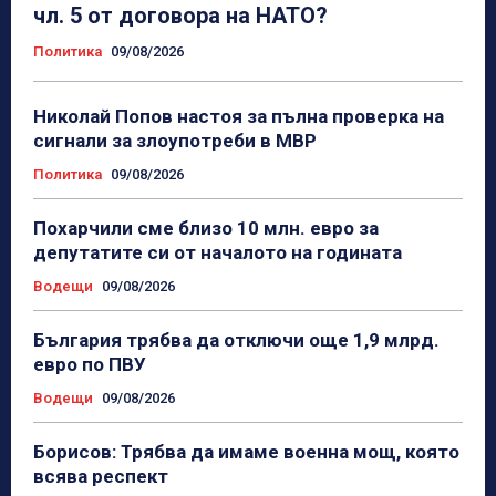
чл. 5 от договора на НАТО?
Политика
09/08/2026
Николай Попов настоя за пълна проверка на
сигнали за злоупотреби в МВР
Политика
09/08/2026
Похарчили сме близо 10 млн. евро за
депутатите си от началото на годината
Водещи
09/08/2026
България трябва да отключи още 1,9 млрд.
евро по ПВУ
Водещи
09/08/2026
Борисов: Трябва да имаме военна мощ, която
всява респект