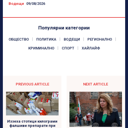
Водещи
09/08/2026
Популярни категории
ОБЩЕСТВО
ПОЛИТИКА
ВОДЕЩИ
РЕГИОНАЛНО
КРИМИНАЛНО
СПОРТ
ХАЙЛАЙФ
PREVIOUS ARTICLE
NEXT ARTICLE
Иззеха стотици килограми
фалшиви препарати при