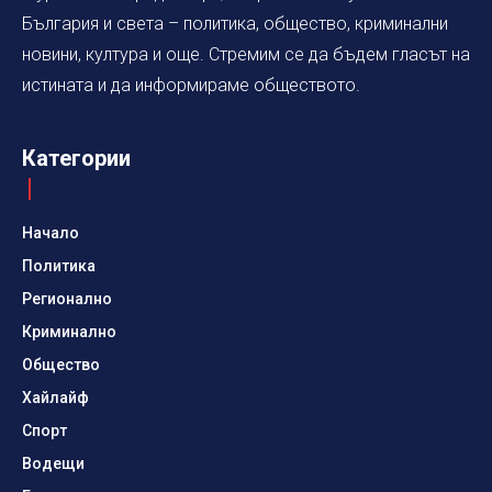
България и света – политика, общество, криминални
новини, култура и още. Стремим се да бъдем гласът на
истината и да информираме обществото.
Категории
Начало
Политика
Регионално
Криминално
Общество
Хайлайф
Спорт
Водещи