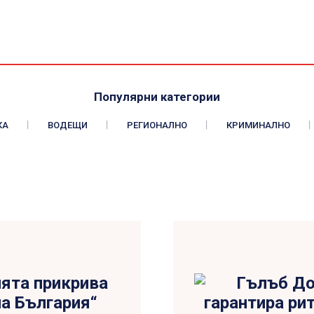
Популярни категории
КА
ВОДЕЩИ
РЕГИОНАЛНО
КРИМИНАЛНО