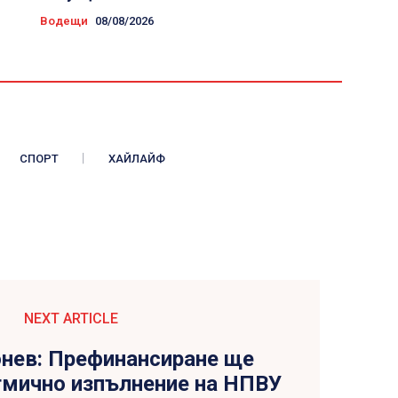
Водещи
08/08/2026
СПОРТ
ХАЙЛАЙФ
NEXT ARTICLE