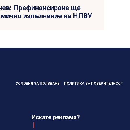
нев: Префинансиране ще
тмично изпълнение на НПВУ
УСЛОВИЯ ЗА ПОЛЗВАНЕ
ПОЛИТИКА ЗА ПОВЕРИТЕЛНОСТ
Искате реклама?