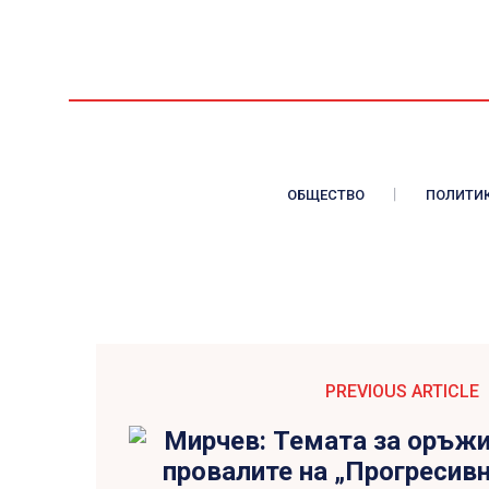
ОБЩЕСТВО
ПОЛИТИ
PREVIOUS ARTICLE