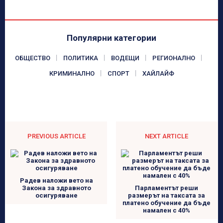
Популярни категории
ОБЩЕСТВО
ПОЛИТИКА
ВОДЕЩИ
РЕГИОНАЛНО
КРИМИНАЛНО
СПОРТ
ХАЙЛАЙФ
PREVIOUS ARTICLE
NEXT ARTICLE
Радев наложи вето на
Закона за здравното
Парламентът реши
осигуряване
размерът на таксата за
платено обучение да бъде
намален с 40%