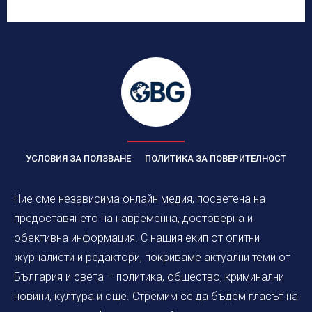
УСЛОВИЯ ЗА ПОЛЗВАНЕ
ПОЛИТИКА ЗА ПОВЕРИТЕЛНОСТ
Ние сме независима онлайн медия, посветена на
предоставянето на навременна, достоверна и
обективна информация. С нашия екип от опитни
журналисти и редактори, покриваме актуални теми от
България и света – политика, общество, криминални
новини, култура и още. Стремим се да бъдем гласът на