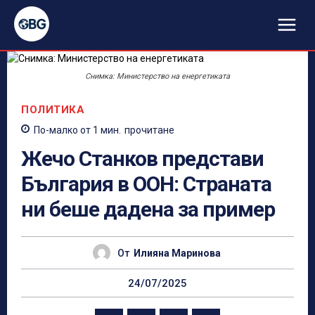
Снимка: Министерство на енергетиката
ПОЛИТИКА
По-малко от 1
мин.
прочитане
Жечо Станков представи
България в ООН: Страната
ни беше дадена за пример
От
Илияна Маринова
24/07/2025