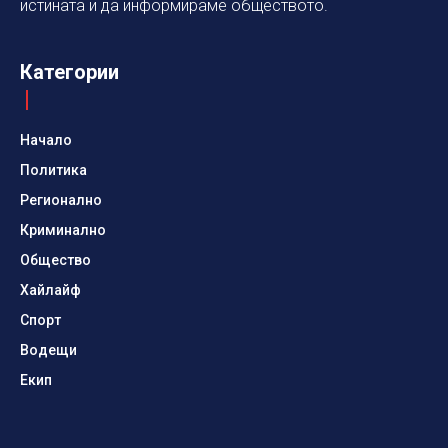
истината и да информираме обществото.
Категории
Начало
Политика
Регионално
Криминално
Общество
Хайлайф
Спорт
Водещи
Екип