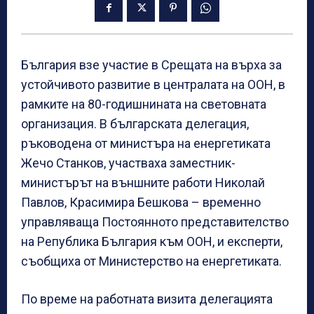
България взе участие в Срещата на върха за
устойчивото развитие в централата на ООН, в
рамките на 80-годишнината на световната
организация. В българската делегация,
ръководена от министъра на енергетиката
Жечо Станков, участваха заместник-
министърът на външните работи Николай
Павлов, Красимира Бешкова – временно
управляваща Постоянното представителство
на Република България към ООН, и експерти,
съобщиха от Министерство на енергетиката.
По време на работната визита делегацията