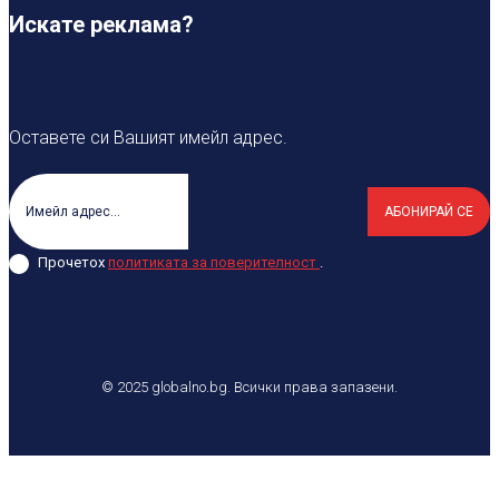
Искате реклама?
Оставете си Вашият имейл адрес.
АБОНИРАЙ СЕ
Прочетох
политиката за поверителност
.
© 2025 globalno.bg. Всички права запазени.