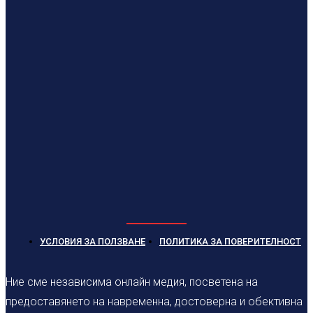
УСЛОВИЯ ЗА ПОЛЗВАНЕ
ПОЛИТИКА ЗА ПОВЕРИТЕЛНОСТ
Ние сме независима онлайн медия, посветена на
предоставянето на навременна, достоверна и обективна