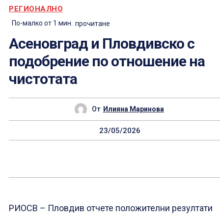
РЕГИОНАЛНО
По-малко от 1
мин.
прочитане
Асеновград и Пловдивско с
подобрение по отношение на
чистотата
От
Илияна Маринова
23/05/2026
РИОСВ – Пловдив отчете положителни резултати