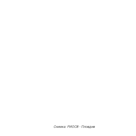
Снимка: РИОСВ - Пловдив