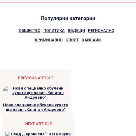
Популярни категории
ОБЩЕСТВО
ПОЛИТИКА
ВОДЕЩИ
РЕГИОНАЛНО
КРИМИНАЛНО
СПОРТ
ХАЙЛАЙФ
PREVIOUS ARTICLE
Нови специално обучени кучета
ще пазят „Капитан Андреево“
NEXT ARTICLE