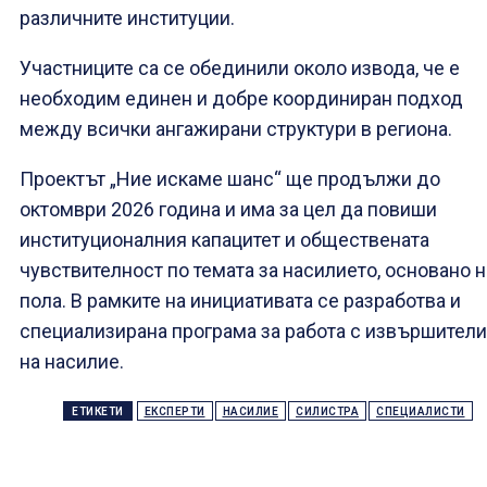
различните институции.
Участниците са се обединили около извода, че е
необходим единен и добре координиран подход
между всички ангажирани структури в региона.
Проектът „Ние искаме шанс“ ще продължи до
октомври 2026 година и има за цел да повиши
институционалния капацитет и обществената
чувствителност по темата за насилието, основано н
пола. В рамките на инициативата се разработва и
специализирана програма за работа с извършители
на насилие.
ЕТИКЕТИ
ЕКСПЕРТИ
НАСИЛИЕ
СИЛИСТРА
СПЕЦИАЛИСТИ