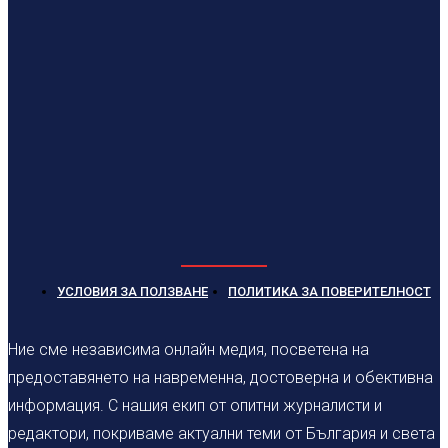
УСЛОВИЯ ЗА ПОЛЗВАНЕ
ПОЛИТИКА ЗА ПОВЕРИТЕЛНОСТ
Ние сме независима онлайн медия, посветена на
предоставянето на навременна, достоверна и обективна
информация. С нашия екип от опитни журналисти и
редактори, покриваме актуални теми от България и света