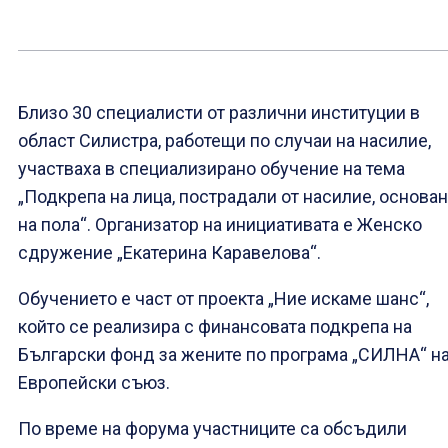
Близо 30 специалисти от различни институции в
област Силистра, работещи по случаи на насилие,
участваха в специализирано обучение на тема
„Подкрепа на лица, пострадали от насилие, основа
на пола“. Организатор на инициативата е Женско
сдружение „Екатерина Каравелова“.
Обучението е част от проекта „Ние искаме шанс“,
който се реализира с финансовата подкрепа на
Български фонд за жените по програма „СИЛНА“ н
Европейски съюз.
По време на форума участниците са обсъдили