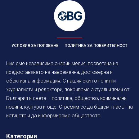
УСЛОВИЯ ЗА ПОЛЗВАНЕ
ПОЛИТИКА ЗА ПОВЕРИТЕЛНОСТ
Ние сме независима онлайн медия, посветена на
предоставянето на навременна, достоверна и
обективна информация. С нашия екип от опитни
журналисти и редактори, покриваме актуални теми от
България и света – политика, общество, криминални
новини, култура и още. Стремим се да бъдем гласът на
истината и да информираме обществото.
Категории