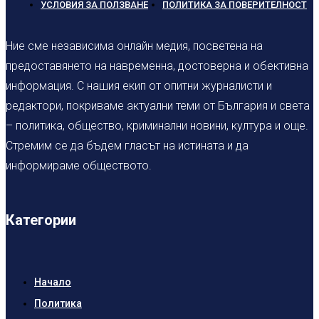
УСЛОВИЯ ЗА ПОЛЗВАНЕ
ПОЛИТИКА ЗА ПОВЕРИТЕЛНОСТ
Ние сме независима онлайн медия, посветена на
предоставянето на навременна, достоверна и обективна
информация. С нашия екип от опитни журналисти и
редактори, покриваме актуални теми от България и света
– политика, общество, криминални новини, култура и още.
Стремим се да бъдем гласът на истината и да
информираме обществото.
Категории
Начало
Политика