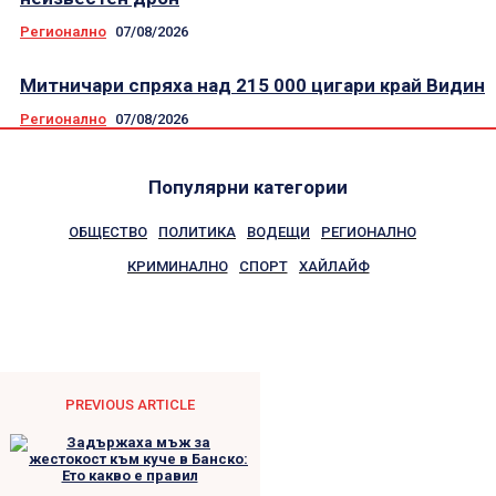
Регионално
07/08/2026
Митничари спряха над 215 000 цигари край Видин
Регионално
07/08/2026
Популярни категории
ОБЩЕСТВО
ПОЛИТИКА
ВОДЕЩИ
РЕГИОНАЛНО
КРИМИНАЛНО
СПОРТ
ХАЙЛАЙФ
PREVIOUS ARTICLE