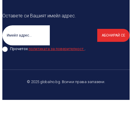
Оставете си Вашият имейл адрес.
АБОНИРАЙ СЕ
Прочетох
политиката за поверителност
.
© 2025 globalno.bg. Всички права запазени.