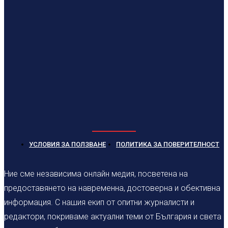
УСЛОВИЯ ЗА ПОЛЗВАНЕ
ПОЛИТИКА ЗА ПОВЕРИТЕЛНОСТ
Ние сме независима онлайн медия, посветена на
предоставянето на навременна, достоверна и обективна
информация. С нашия екип от опитни журналисти и
редактори, покриваме актуални теми от България и света