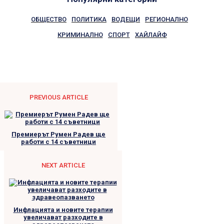
ОБЩЕСТВО
ПОЛИТИКА
ВОДЕЩИ
РЕГИОНАЛНО
КРИМИНАЛНО
СПОРТ
ХАЙЛАЙФ
PREVIOUS ARTICLE
Премиерът Румен Радев ще
работи с 14 съветници
NEXT ARTICLE
Инфлацията и новите терапии
увеличават разходите в