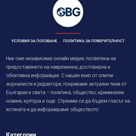
УСЛОВИЯ ЗА ПОЛЗВАНЕ
ПОЛИТИКА ЗА ПОВЕРИТЕЛНОСТ
Ние сме независима онлайн медия, посветена на
предоставянето на навременна, достоверна и
обективна информация. С нашия екип от опитни
журналисти и редактори, покриваме актуални теми от
България и света – политика, общество, криминални
новини, култура и още. Стремим се да бъдем гласът на
истината и да информираме обществото.
Категории