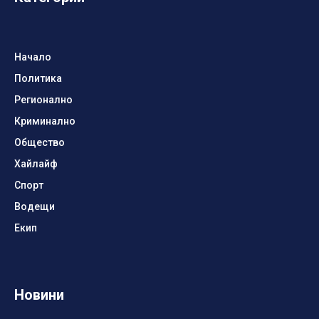
Начало
Политика
Регионално
Криминално
Общество
Хайлайф
Спорт
Водещи
Екип
Новини