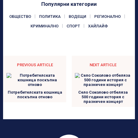
Популярни категории
ОБЩЕСТВО
ПОЛИТИКА
ВОДЕЩИ
РЕГИОНАЛНО
КРИМИНАЛНО
СПОРТ
ХАЙЛАЙФ
PREVIOUS ARTICLE
NEXT ARTICLE
Потребителската кошница
Село Соколово отбеляза
поскъпна отново
500 години история с
празничен концерт